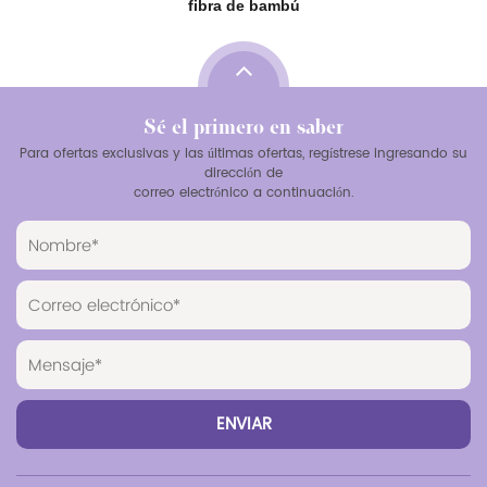
fibra de bambú
Sé el primero en saber
Para ofertas exclusivas y las últimas ofertas, regístrese ingresando su
dirección de
correo electrónico a continuación.