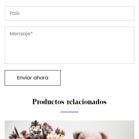
Productos relacionados