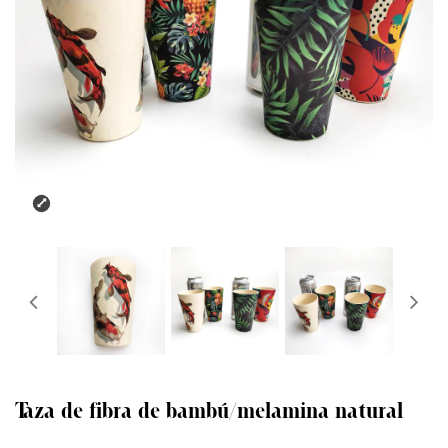
Taza de fibra de bambú/melamina natural