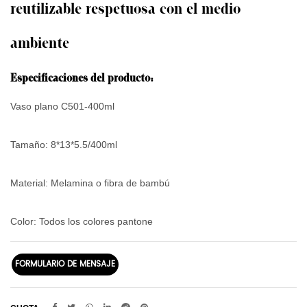
reutilizable respetuosa con el medio
ambiente
Especificaciones del producto:
Vaso plano C501-400ml
Tamaño:
8*13*5.5/400ml
Material: Melamina o fibra de bambú
Color: Todos los colores pantone
FORMULARIO DE MENSAJE