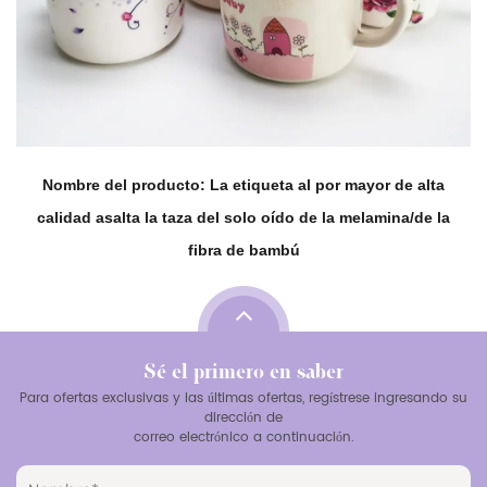
Nombre del producto: La etiqueta al por mayor de alta
calidad asalta la taza del solo oído de la melamina/de la
fibra de bambú
Sé el primero en saber
Para ofertas exclusivas y las últimas ofertas, regístrese ingresando su
dirección de
correo electrónico a continuación.