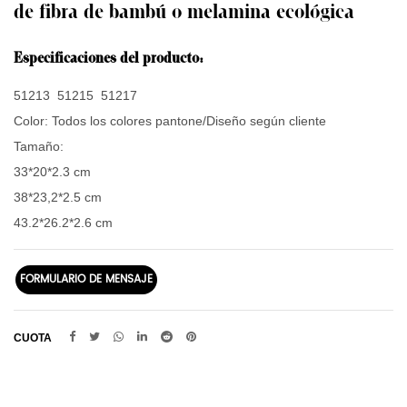
de fibra de bambú o melamina ecológica
Especificaciones del producto:
51213 51215 51217
Color:
Todos los colores pantone/Diseño según cliente
Tamaño:
33*20*2.3 cm
38*23,2*2.5 cm
43.2*26.2*2.6 cm
FORMULARIO DE MENSAJE
CUOTA