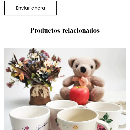
Productos relacionados