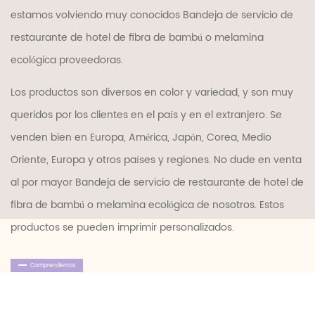
estamos volviendo muy conocidos
Bandeja de servicio de
restaurante de hotel de fibra de bambú o melamina
ecológica proveedoras
.
Los productos son diversos en color y variedad, y son muy
queridos por los clientes en el país y en el extranjero. Se
venden bien en Europa, América, Japón, Corea, Medio
Oriente, Europa y otros países y regiones. No dude en
venta
al por mayor Bandeja de servicio de restaurante de hotel de
fibra de bambú o melamina ecológica
de nosotros. Estos
productos se pueden imprimir personalizados.
Comprendernos