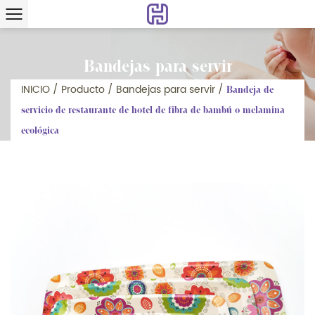
Bandejas para servir
INICIO
/
Producto
/
Bandejas para servir
/
Bandeja de
servicio de restaurante de hotel de fibra de bambú o melamina
ecológica