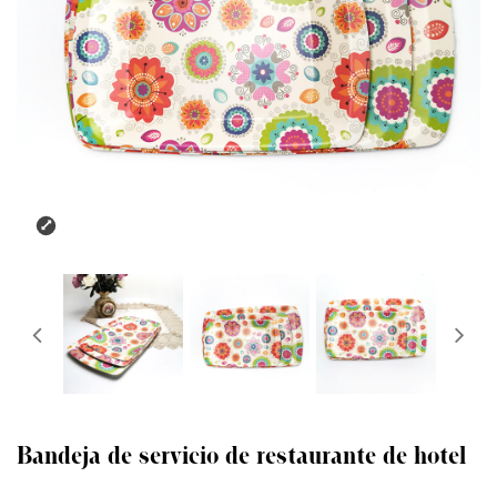
Bandeja de servicio de restaurante de hotel