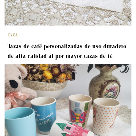
TAZA
Tazas de café personalizadas de uso duradero
de alta calidad al por mayor tazas de té