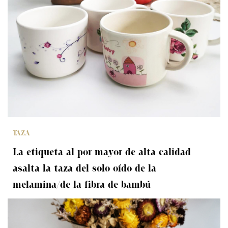
TAZA
La etiqueta al por mayor de alta calidad
asalta la taza del solo oído de la
melamina/de la fibra de bambú