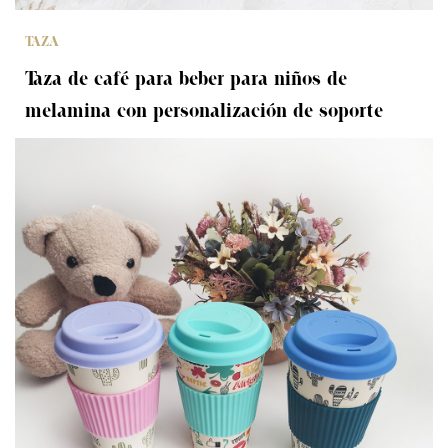
TAZA
Taza de café para beber para niños de
melamina con personalización de soporte