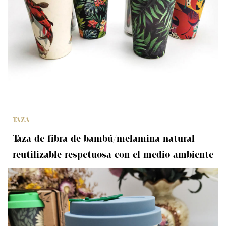
TAZA
Taza de fibra de bambú/melamina natural
reutilizable respetuosa con el medio ambiente