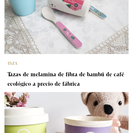
TAZA
Tazas de melamina de fibra de bambú de café
ecológico a precio de fábrica