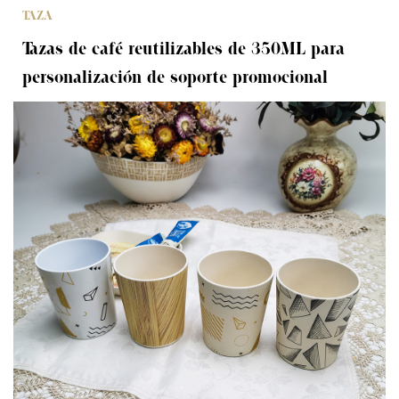
TAZA
Tazas de café reutilizables de 350ML para
personalización de soporte promocional