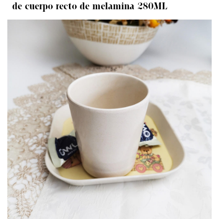
de cuerpo recto de melamina 280ML