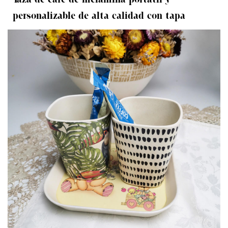
personalizable de alta calidad con tapa