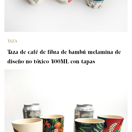
TAZA
Taza de café de fibra de bambú/melamina de
diseño no tóxico 400ML con tapas