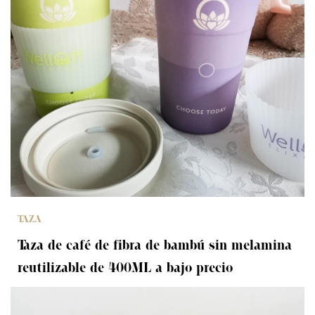
TAZA
Taza de café de fibra de bambú sin melamina
reutilizable de 400ML a bajo precio