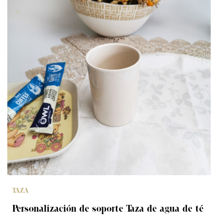
TAZA
Personalización de soporte Taza de agua de té