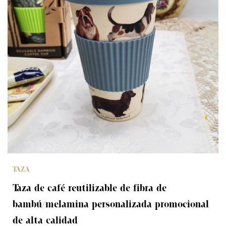
TAZA
Taza de café reutilizable de fibra de
bambú/melamina personalizada promocional
de alta calidad