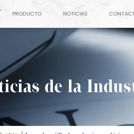
PRODUCTO
NOTICIAS
CONTAC
icias de la Indus