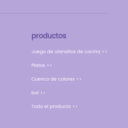
productos
Juego de utensilios de cocina >>
Platos >>
Cuenco de colores >>
bol >>
Todo el producto >>