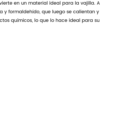
ierte en un material ideal para la vajilla. A
a y formaldehído, que luego se calientan y
uctos químicos, lo que lo hace ideal para su