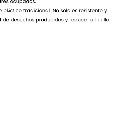
gares ocupados.
 plástico tradicional. No solo es resistente y
 de desechos producidos y reduce la huella