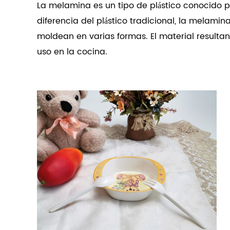
La melamina es un tipo de plástico conocido por
diferencia del plástico tradicional, la melam
moldean en varias formas. El material resultant
uso en la cocina.